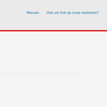
Nieuws
Ook uw link op onze websites?