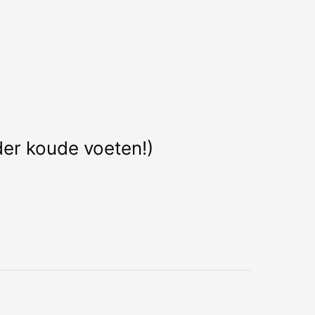
der koude voeten!)