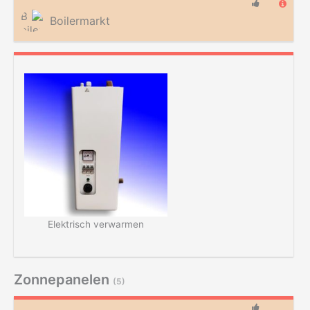
Boilermarkt
Elektrisch verwarmen
Zonnepanelen
(5)