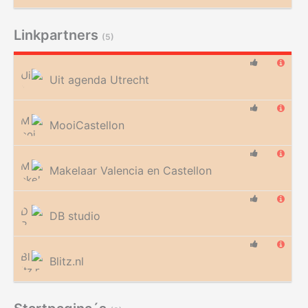
Linkpartners
(5)
Uit agenda Utrecht
MooiCastellon
Makelaar Valencia en Castellon
DB studio
Blitz.nl