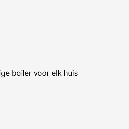
e boiler voor elk huis