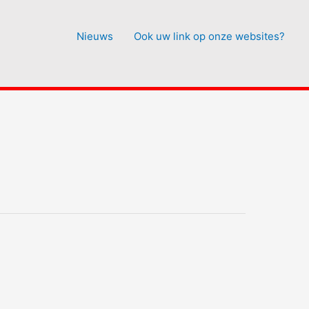
Nieuws
Ook uw link op onze websites?