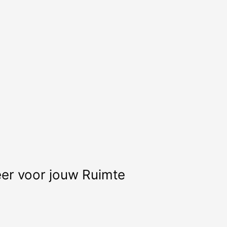
eer voor jouw Ruimte