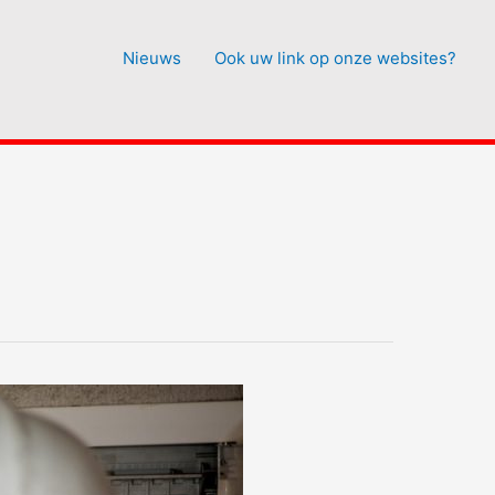
Nieuws
Ook uw link op onze websites?