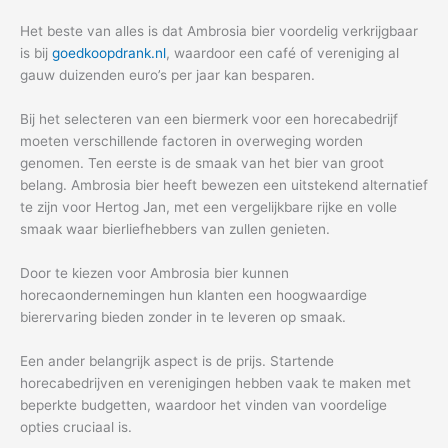
Het beste van alles is dat Ambrosia bier voordelig verkrijgbaar
is bij
goedkoopdrank.nl
, waardoor een café of vereniging al
gauw duizenden euro’s per jaar kan besparen.
Bij het selecteren van een biermerk voor een horecabedrijf
moeten verschillende factoren in overweging worden
genomen. Ten eerste is de smaak van het bier van groot
belang. Ambrosia bier heeft bewezen een uitstekend alternatief
te zijn voor Hertog Jan, met een vergelijkbare rijke en volle
smaak waar bierliefhebbers van zullen genieten.
Door te kiezen voor Ambrosia bier kunnen
horecaondernemingen hun klanten een hoogwaardige
bierervaring bieden zonder in te leveren op smaak.
Een ander belangrijk aspect is de prijs. Startende
horecabedrijven en verenigingen hebben vaak te maken met
beperkte budgetten, waardoor het vinden van voordelige
opties cruciaal is.