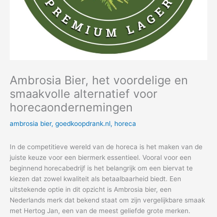
Ambrosia Bier, het voordelige en
smaakvolle alternatief voor
horecaondernemingen
ambrosia bier
,
goedkoopdrank.nl
,
horeca
In de competitieve wereld van de horeca is het maken van de
juiste keuze voor een biermerk essentieel. Vooral voor een
beginnend horecabedrijf is het belangrijk om een biervat te
kiezen dat zowel kwaliteit als betaalbaarheid biedt. Een
uitstekende optie in dit opzicht is Ambrosia bier, een
Nederlands merk dat bekend staat om zijn vergelijkbare smaak
met Hertog Jan, een van de meest geliefde grote merken.